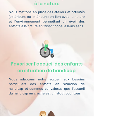
à la nature
Nous mettons en place des ateliers et activités
(extérieurs ou intérieurs) en lien avec la nature
et l’environnement permettant un éveil des
enfants à la nature en faisant appel à leurs sens.
Favoriser l’accueil des enfants
en situation de handicap
Nous adaptons notre accueil aux besoins
particuliers des enfants en situation de
handicap et sommes convaincus que l’accueil
du handicap en crèche est un atout pour tous