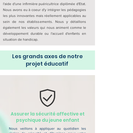
l'aide d'une infirmière puéricultrice diplômée d'Etat.
Nous avons eu à coeur d'y intégrer les pédagogies
les plus innovantes mais réellement applicables au
sein de nos établissements. Nous y détaillons
également les valeurs qui nous animent comme le
développement durable ou l'accueil d'enfants en
situation de handicap.
Les grands axes de notre
projet éducatif
Assurer la sécurité affective et
psychique du jeune enfant
Nous veillons à appliquer au quotidien les