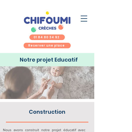
01 84 80 34 92
Reserver une place
Notre projet Educatif
Construction
Nous avons construit notre projet éducatif avec